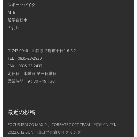
スポーツバイク
MTB
通学自転車
のお店
〒747-0046 山口県防府市千日1-6-6-2
TEL 0835-23-2930
FAX 0835-23-2437
定休日 水曜日-第三日曜日
営業時間 9：30～19：30
最近の投稿
FOCUS IZALCO MAX 9 、CORRATEC CCT TEAM 試乗インプレ
2022.6.12.SUN 山口プチ旅サイクリング