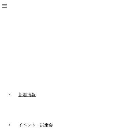
新着情報
イベント・試乗会