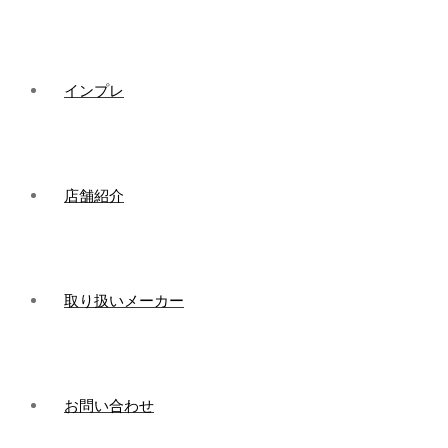
インプレ
店舗紹介
取り扱いメーカー
お問い合わせ