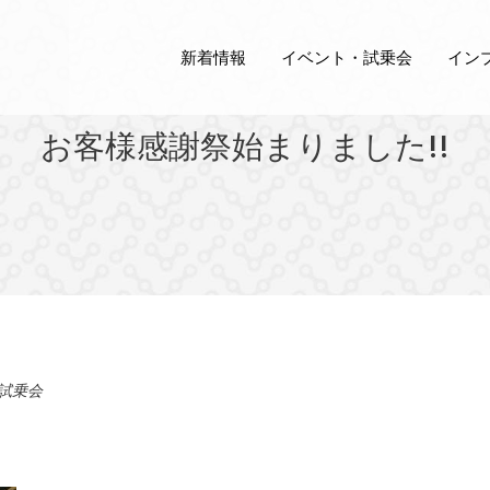
新着情報
イベント・試乗会
イン
お客様感謝祭始まりました!!
試乗会