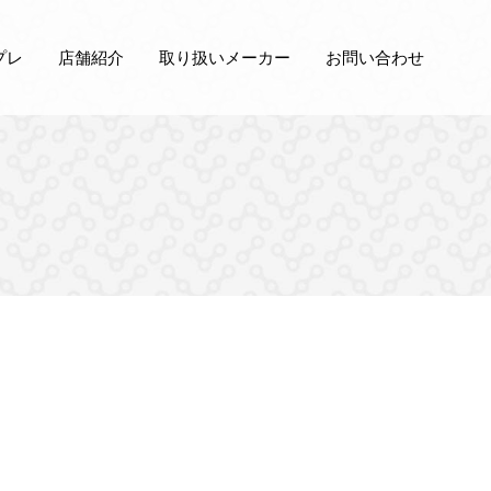
プレ
店舗紹介
取り扱いメーカー
お問い合わせ