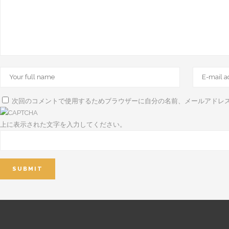
次回のコメントで使用するためブラウザーに自分の名前、メールアドレ
上に表示された文字を入力してください。