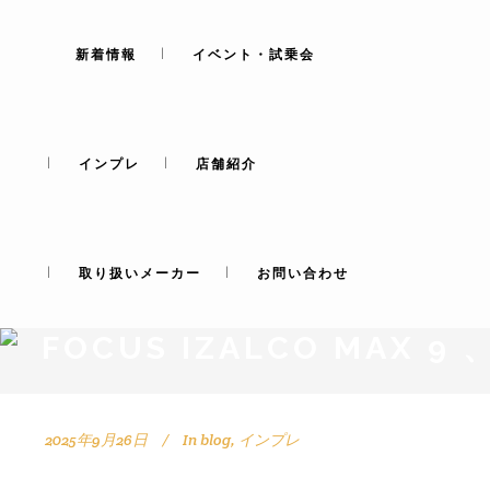
新着情報
イベント・試乗会
インプレ
店舗紹介
取り扱いメーカー
お問い合わせ
FOCUS IZALCO MAX 
2025年9月26日
In
blog
,
インプレ