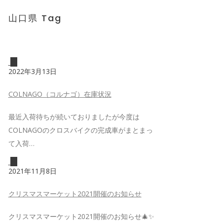
山口県 Tag
2022年3月13日
COLNAGO（コルナゴ）在庫状況
最近入荷待ちが続いておりましたが今度は
COLNAGOのクロスバイクの完成車がまとまっ
て入荷…
2021年11月8日
クリスマスマーケット2021開催のお知らせ
クリスマスマーケット2021開催のお知らせ🎄✨