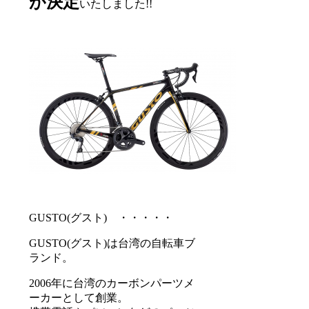
が決定
いたしました!!
GUSTO(グスト) ・・・・・
GUSTO(グスト)は台湾の自転車ブ
ランド。
2006年に台湾のカーボンパーツメ
ーカーとして創業。