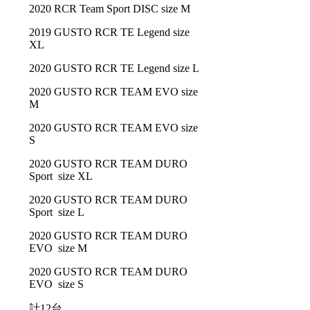
2020 RCR Team Sport DISC size M
2019 GUSTO RCR TE Legend size
XL
2020 GUSTO RCR TE Legend size L
2020 GUSTO RCR TEAM EVO size
M
2020 GUSTO RCR TEAM EVO size
S
2020 GUSTO RCR TEAM DURO
Sport size XL
2020 GUSTO RCR TEAM DURO
Sport size L
2020 GUSTO RCR TEAM DURO
EVO size M
2020 GUSTO RCR TEAM DURO
EVO size S
計12台