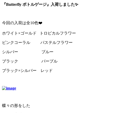
『Butterfly ボトルゲージ』入荷しました✨
今回の入荷は全10色❤️
ホワイト×ゴールド トロピカルフラワー
ピンクコーラル パステルフラワー
シルバー ブルー
ブラック パープル
ブラック×シルバー レッド
蝶々の形をした