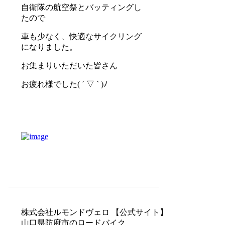
自衛隊の航空祭とバッティングし
たので
車も少なく、快適なサイクリング
になりました。
お集まりいただいた皆さん
お疲れ様でした( ´ ▽ ` )ﾉ
株式会社ルモンドヴェロ 【公式サイト】
山口県防府市のロードバイク