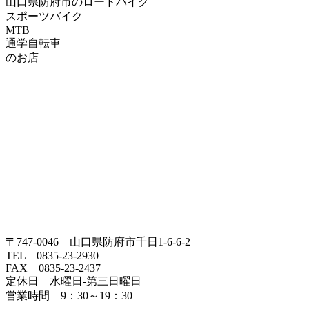
山口県防府市のロードバイク
スポーツバイク
MTB
通学自転車
のお店
〒747-0046 山口県防府市千日1-6-6-2
TEL 0835-23-2930
FAX 0835-23-2437
定休日 水曜日-第三日曜日
営業時間 9：30～19：30