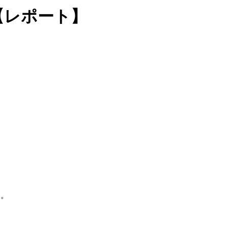
【レポート】
た。