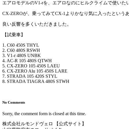
エアロモデルのV1-rを、エアロなのにヒルクライムで使いた
CX-ZEROが、乗ってみてCX-1よりかなり気に入ったとい
良い反響を多くいただきました。
【試乗車】
1. C60 450S THYL
2. C60 480S RSWH
3. V1-r 480S UNBK
4. AC-R 105 480S QTWH
5. CX-ZERO 105 450S LAEU
6. CX-ZERO Alu 105 450S LARE
7. STRADA 105 420S STYL
8. STRADA TIAGRA 480S STWH
No Comments
Sorry, the comment form is closed at this time.
株式会社ルモンドヴェロ 【公式サイト】