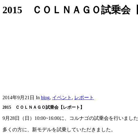
2015 ＣＯＬＮＡＧＯ試乗会
2014年9月21日
In
blog
,
イベント
,
レポート
2015 ＣＯＬＮＡＧＯ試乗会【レポート】
9月28日（日）10:00~16:00に、コルナゴの試乗会を行いまし
多くの方に、新モデルを試乗していただきました。