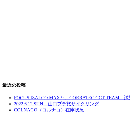
最近の投稿
FOCUS IZALCO MAX 9 、CORRATEC CCT TEAM
2022.6.12.SUN 山口プチ旅サイクリング
COLNAGO（コルナゴ）在庫状況